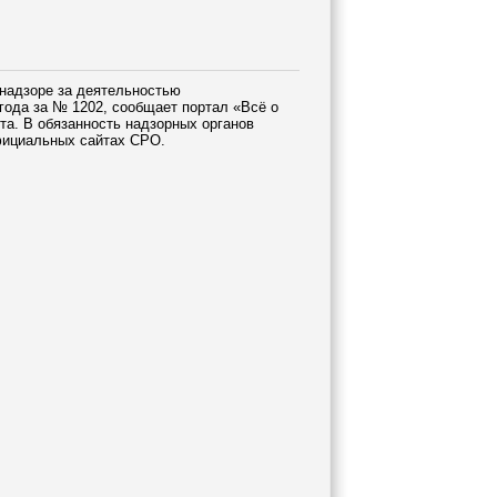
надзоре за деятельностью
года за № 1202, сообщает портал «Всё о
та. В обязанность надзорных органов
фициальных сайтах СРО.