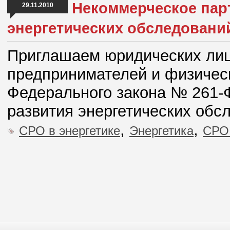
Некоммерческое пар
29.11.2010
энергетических обследовани
Приглашаем юридических лиц
предпринимателей и физичес
Федерального закона № 261-
развития энергетических обс
,
,
СРО в энергетике
Энергетика
СРО