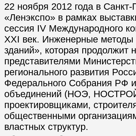
22 ноября 2012 года в Санкт-
«Ленэкспо» в рамках выставк
сессия IV Международного к
XXI век. Инженерные методы
зданий», которая продолжит 
представителями Министерст
регионального развития Росс
Федерального Собрания РФ и
объединений (НОЭ, НОСТРОЙ,
проектировщиками, строител
общественными организациям
властных структур.