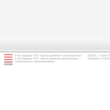
© Ассоциация СРО «Центр развития строительства»
191025, г. Санкт-П
© Ассоциация СРО «Центр развития архитектурно-
Телефоны: 8 (812
строительного проектирования»