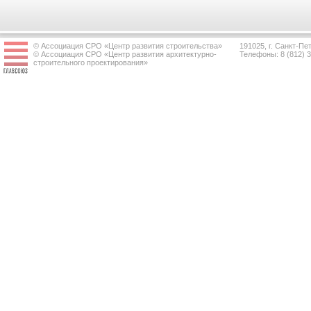
© Ассоциация СРО «Центр развития строительства»
191025, г. Санкт-Пет
© Ассоциация СРО «Центр развития архитектурно-
Телефоны: 8 (812) 
строительного проектирования»