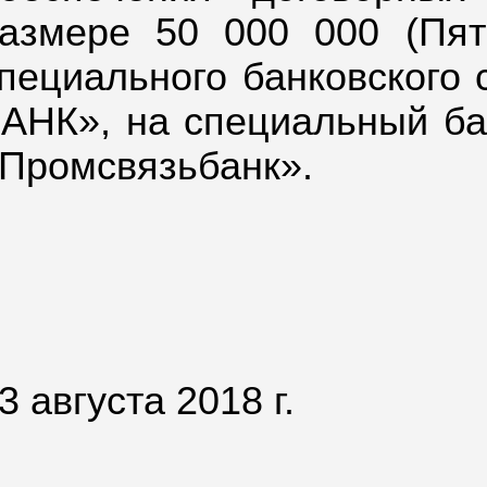
азмере 50 000 000 (Пят
пециального банковского 
АНК», на специальный ба
Промсвязьбанк».
3 августа 2018 г.