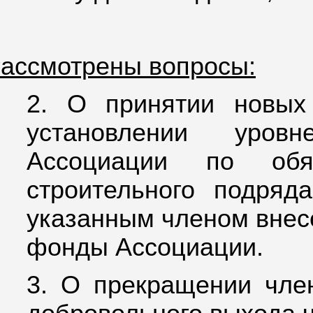
ассмотрены вопросы:
2.
О принятии новых
установлении уровн
Ассоциации по обя
строительного подряд
указанным членом внес
фонды Ассоциации.
3.
О прекращении член