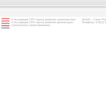
© Ассоциация СРО «Центр развития строительства»
191025, г. Санкт-Пет
© Ассоциация СРО «Центр развития архитектурно-
Телефоны: 8 (812) 
строительного проектирования»