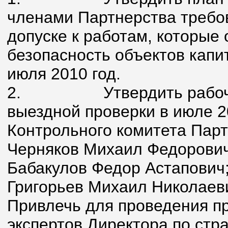
членами Партнерства требо
допуске к работам, которые
безопасность объектов капи
июля 2010 год.
2.
Утвердить рабо
выездной проверки в июле 2
Контрольного комитета Парт
Черняков Михаил Федорович
Бабакулов Федор Астапович
Григорьев Михаил Николаев
Привлечь для проведения пр
экспертов Директора по стр