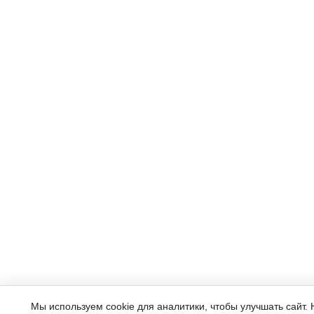
Мы используем cookie для аналитики, чтобы улучшать сайт.