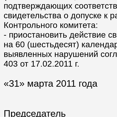
подтверждающих соответств
свидетельства о допуске к 
Контрольного комитета:
- приостановить действие с
на 60 (шестьдесят) календа
выявленных нарушений согл
403 от 17.02.2011 г.
«31» марта 2011 года
Председатель ___