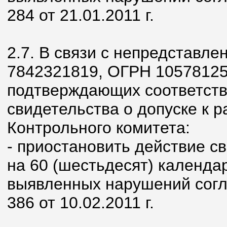
284 от 21.01.2011 г.
2.7. В связи с непредстав
7842321819, ОГРН 10578125
подтверждающих соответств
свидетельства о допуске к 
Контрольного комитета:
- приостановить действие с
на 60 (шестьдесят) календа
выявленных нарушений согл
386 от 10.02.2011 г.