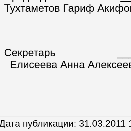
Тухтаметов Гариф Акифо
Секретарь _____
Елисеева Анна Алексее
Дата публикации: 31.03.2011 