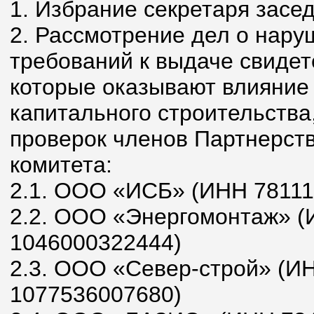
1. Избрание секретаря засе
2. Рассмотрение дел о нар
требований к выдаче свидет
которые оказывают влияние 
капитального строительства
проверок членов Партнерств
комитета:
2.1. ООО «ИСБ» (ИНН 78111
2.2. ООО «Энергомонтаж» 
1046000322444)
2.3. ООО «Север-строй» (И
1077536007680)