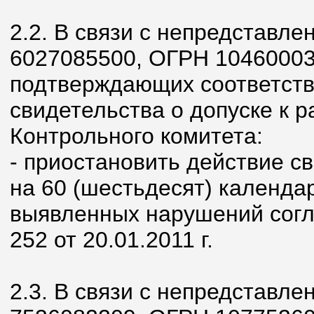
2.2. В связи с непредстав
6027085500, ОГРН 10460003
подтверждающих соответств
свидетельства о допуске к 
Контрольного комитета:
- приостановить действие с
на 60 (шестьдесят) календа
выявленных нарушений согл
252 от 20.01.2011 г.
2.3. В связи с непредстав