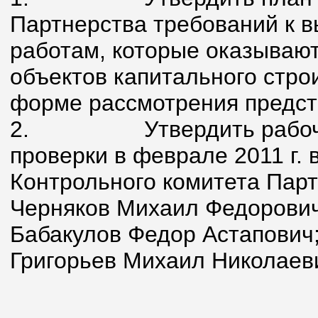
Партнерства требований к в
работам, которые оказывают
объектов капитального стро
форме рассмотрения предст
2.
Утвердить рабо
проверки в феврале 2011 г.
Контрольного комитета Парт
Черняков Михаил Федорович
Бабакулов Федор Астапович
Григорьев Михаил Николаев