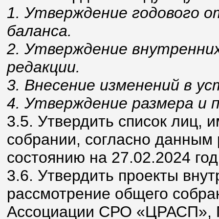
1. Утверждение годового о
баланса.
2. Утверждение внутренних
редакции.
3. Внесение изменений в ус
4. Утверждение размера и п
3.5. Утвердить список лиц,
собрании, согласно данным 
состоянию на 27.02.2024 год
3.6. Утвердить проекты вну
рассмотрение общего собран
Ассоциации СРО «ЦРАСП», 