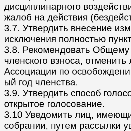
дисциплинарного воздейств
жалоб на действия (бездейс
3.7. Утвердить внесение из
исключения полностью пункт
3.8. Рекомендовать Общему
членского взноса, отменить
Ассоциации по освобождению
ый год членства.
3.9. Утвердить способ голос
открытое голосование.
3.10 Уведомить лиц, имеющи
собрании, путем рассылки 