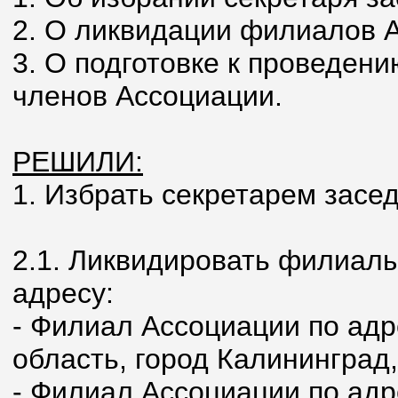
2. О ликвидации филиалов 
3. О подготовке к проведен
членов Ассоциации.
РЕШИЛИ:
1. Избрать секретарем засе
2.1. Ликвидировать филиал
адресу:
- Филиал Ассоциации по адр
область, город Калининград,
- Филиал Ассоциации по адре