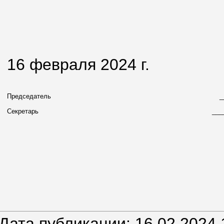
16 февраля 2024 г.
Председатель
_
Секретарь
___
Дата публикации: 16.02.2024 