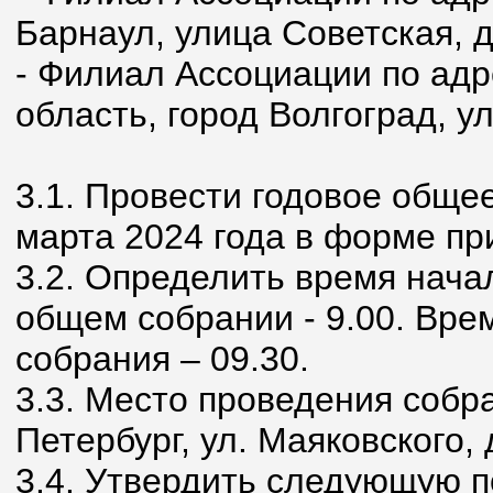
Барнаул, улица Советская, д
- Филиал Ассоциации по адр
область, город Волгоград, у
3.1. Провести годовое обще
марта 2024 года в форме пр
3.2. Определить время нача
общем собрании - 9.00. Вре
собрания – 09.30.
3.3. Место проведения собра
Петербург, ул. Маяковского, д
3.4. Утвердить следующую п