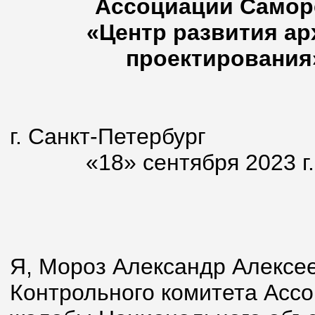
Ассоциации Самор
«Центр развития ар
проектирования»
г. Санкт
«18» сентября 2023 г.
Я, Мороз Александр Алексе
Контрольного комитета Ассо