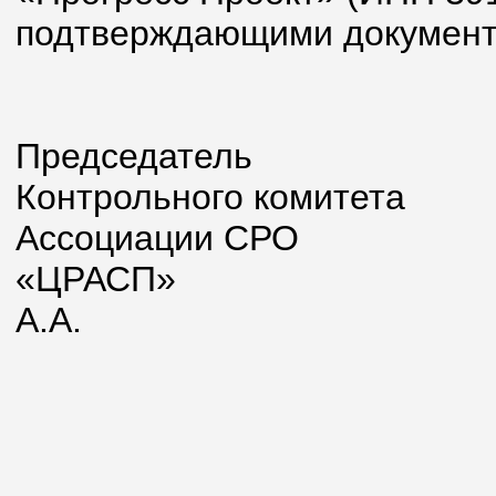
подтверждающими документ
Председатель
Контрольного комитета
Ассоциации СРО
«ЦРАС
А.А.