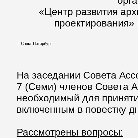
орг
«Центр развития арх
проектирования» 
г. Санкт-Петербург
На заседании Совета Асс
7 (Семи) членов Совета А
необходимый для приняти
включенным в повестку дн
Рассмотрены вопросы: