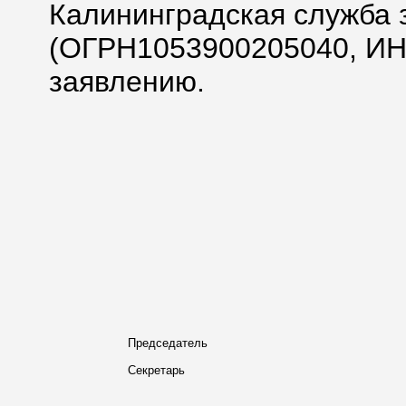
Калининградская служба 
(ОГРН1053900205040, ИН
заявлению.
Председатель
Секретарь