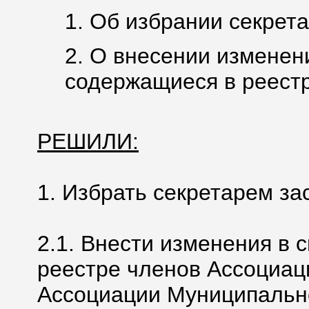
1. Об избрании секрета
2. О внесении изменен
содержащиеся в реестр
РЕШИЛИ:
1. Избрать секретарем за
2.1. Внести изменения в 
реестре членов Ассоциац
Ассоциации Муниципальн