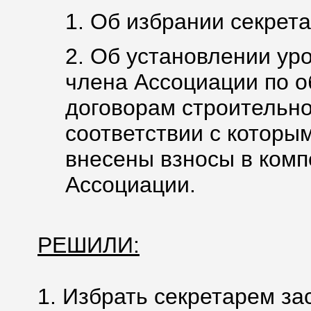
1. Об избрании секрета
2. Об установлении ур
члена Ассоциации по о
договорам строительно
соответствии с которы
внесены взносы в ком
Ассоциации.
РЕШИЛИ:
1. Избрать секретарем за