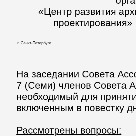
орг
«Центр развития арх
проектирования» 
г. Санкт-Петербург
На заседании Совета Асс
7 (Семи) членов Совета А
необходимый для приняти
включенным в повестку дн
Рассмотрены вопросы: