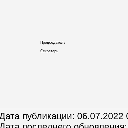
Председатель
Секретарь
Дата публикации: 06.07.2022 
Дата последнего обновления: