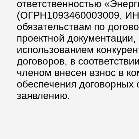
ответственностью «Энерг
(ОГРН1093460003009, ИН
обязательствам по догово
проектной документации,
использованием конкурен
договоров, в соответстви
членом внесен взнос в к
обеспечения договорных о
заявлению.