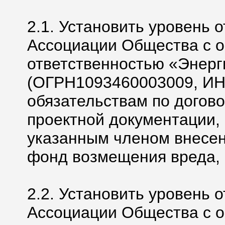
2.1. Установить уровень 
Ассоциации Общества с 
ответственностью «Энерг
(ОГРН1093460003009, ИН
обязательствам по догово
проектной документации, 
указанным членом внесен
фонд возмещения вреда, 
2.2. Установить уровень 
Ассоциации Общества с 