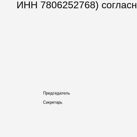
ИНН 7806252768) согласн
Председатель
Секретарь