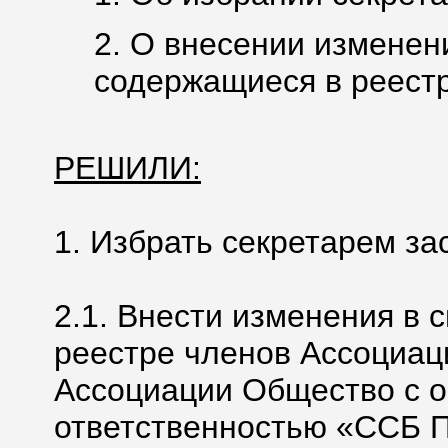
2. О внесении изменен
содержащиеся в реестр
РЕШИЛИ:
1. Избрать секретарем за
2.1. Внести изменения в 
реестре членов Ассоциац
Ассоциации Общество с 
ответственностью «ССБ 