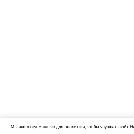
Мы используем cookie для аналитики, чтобы улучшать сайт. 