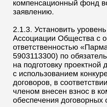
компенсационный фонд в
заявлению.
2.1.3. Установить уровен
Ассоциации Общества с 
ответственностью «Парм
5903113300) по обязател
на подготовку проектной
с использованием конкур
договоров, в соответстви
членом внесен взнос в к
обеспечения договорных о