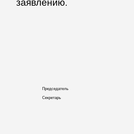
заявлению.
Председатель
Секретарь