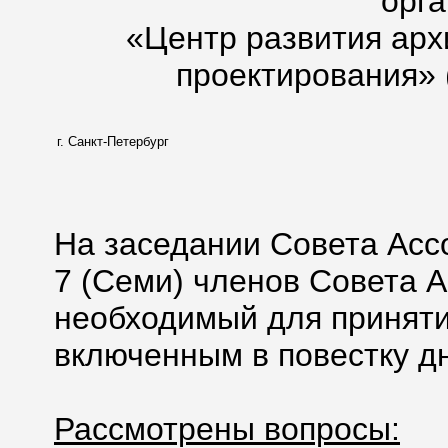
орг
«Центр развития арх
проектирования» 
г. Санкт-Петербург
На заседании Совета Асс
7 (Семи) членов Совета А
необходимый для приняти
включенным в повестку дн
Рассмотрены вопросы: