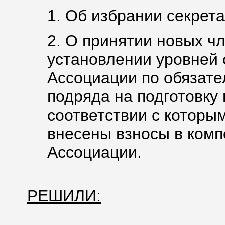
1. Об избрании секрета
2. О принятии новых ч
установлении уровней 
Ассоциации по обязате
подряда на подготовку
соответствии с которы
внесены взносы в ком
Ассоциации.
РЕШИЛИ: