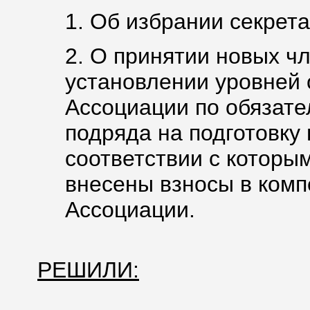
1. Об избрании секрета
2. О принятии новых ч
установлении уровней 
Ассоциации по обязате
подряда на подготовку
соответствии с которы
внесены взносы в ком
Ассоциации.
РЕШИЛИ: