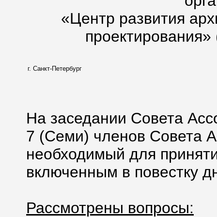
орг
«Центр развития арх
проектирования» 
г. Санкт-Петербург
На заседании Совета Асс
7 (Семи) членов Совета А
необходимый для приняти
включенным в повестку дн
Рассмотрены вопросы: