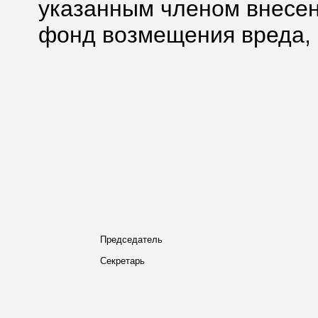
указанным членом внесен
фонд возмещения вреда, 
Председатель
Секретарь