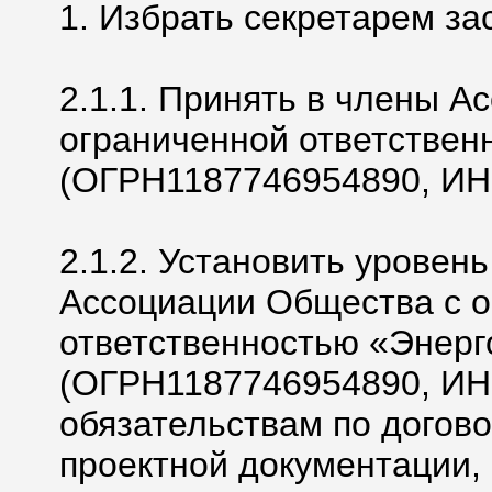
1. Избрать секретарем за
2.1.1. Принять в члены А
ограниченной ответствен
(ОГРН1187746954890, ИН
2.1.2. Установить уровен
Ассоциации Общества с 
ответственностью «Энер
(ОГРН1187746954890, ИН
обязательствам по догово
проектной документации, 